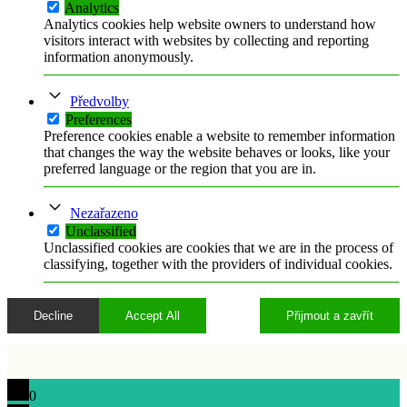
Analytics
Analytics cookies help website owners to understand how
visitors interact with websites by collecting and reporting
information anonymously.
Předvolby
Preferences
Preference cookies enable a website to remember information
that changes the way the website behaves or looks, like your
preferred language or the region that you are in.
Nezařazeno
Unclassified
Unclassified cookies are cookies that we are in the process of
classifying, together with the providers of individual cookies.
Decline
Accept All
Přijmout a zavřít
0