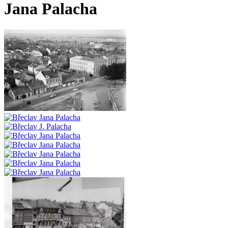
Jana Palacha