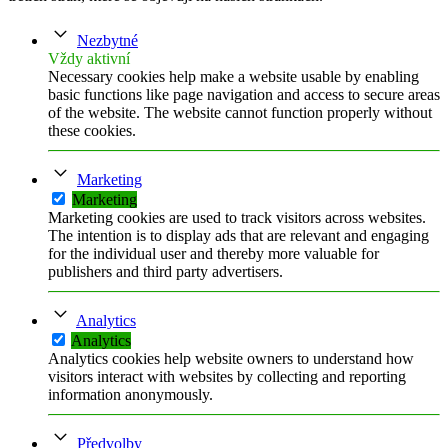
Nezbytné
Vždy aktivní
Necessary cookies help make a website usable by enabling
basic functions like page navigation and access to secure areas
of the website. The website cannot function properly without
these cookies.
Marketing
Marketing
Marketing cookies are used to track visitors across websites.
The intention is to display ads that are relevant and engaging
for the individual user and thereby more valuable for
publishers and third party advertisers.
Analytics
Analytics
Analytics cookies help website owners to understand how
visitors interact with websites by collecting and reporting
information anonymously.
Předvolby