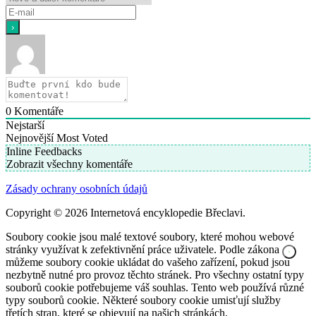
0
Komentáře
Nejstarší
Nejnovější
Most Voted
Inline Feedbacks
Zobrazit všechny komentáře
Zásady ochrany osobních údajů
Copyright © 2026 Internetová encyklopedie Břeclavi.
Soubory cookie jsou malé textové soubory, které mohou webové
stránky využívat k zefektivnění práce uživatele. Podle zákona
můžeme soubory cookie ukládat do vašeho zařízení, pokud jsou
nezbytně nutné pro provoz těchto stránek. Pro všechny ostatní typy
souborů cookie potřebujeme váš souhlas. Tento web používá různé
typy souborů cookie. Některé soubory cookie umisťují služby
třetích stran, které se objevují na našich stránkách.