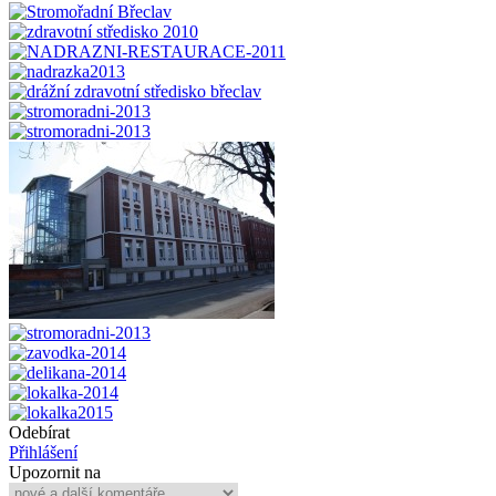
Odebírat
Přihlášení
Upozornit na