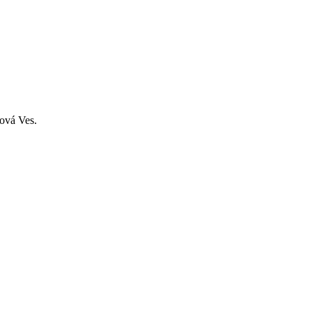
Nová Ves.