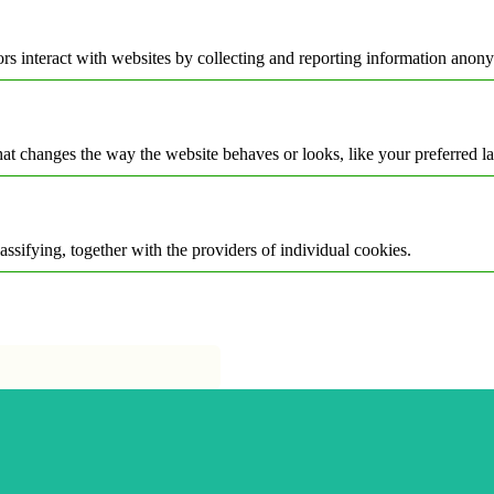
rs interact with websites by collecting and reporting information anon
t changes the way the website behaves or looks, like your preferred la
assifying, together with the providers of individual cookies.