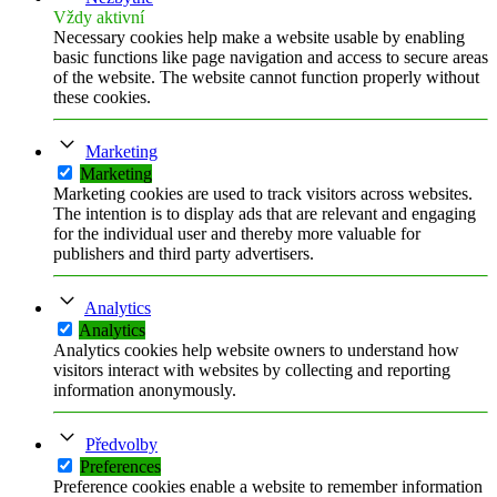
Vždy aktivní
Necessary cookies help make a website usable by enabling
basic functions like page navigation and access to secure areas
of the website. The website cannot function properly without
these cookies.
Marketing
Marketing
Marketing cookies are used to track visitors across websites.
The intention is to display ads that are relevant and engaging
for the individual user and thereby more valuable for
publishers and third party advertisers.
Analytics
Analytics
Analytics cookies help website owners to understand how
visitors interact with websites by collecting and reporting
information anonymously.
Předvolby
Preferences
Preference cookies enable a website to remember information