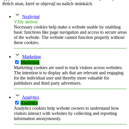
třetích stran, které se objevují na našich stránkách.
Nezbytné
Vždy aktivní
Necessary cookies help make a website usable by enabling
basic functions like page navigation and access to secure areas
of the website. The website cannot function properly without
these cookies.
Marketing
Marketing
Marketing cookies are used to track visitors across websites.
The intention is to display ads that are relevant and engaging
for the individual user and thereby more valuable for
publishers and third party advertisers.
Analytics
Analytics
Analytics cookies help website owners to understand how
visitors interact with websites by collecting and reporting
information anonymously.