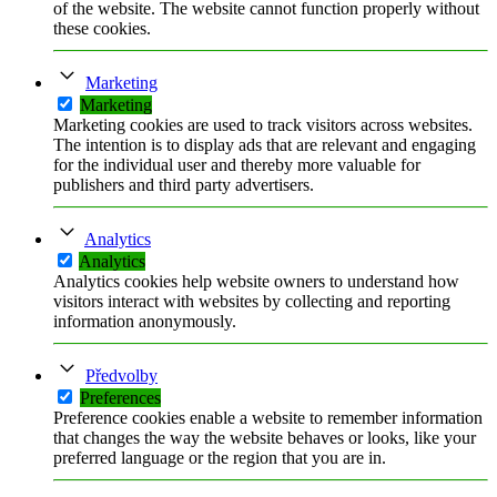
of the website. The website cannot function properly without
these cookies.
Marketing
Marketing
Marketing cookies are used to track visitors across websites.
The intention is to display ads that are relevant and engaging
for the individual user and thereby more valuable for
publishers and third party advertisers.
Analytics
Analytics
Analytics cookies help website owners to understand how
visitors interact with websites by collecting and reporting
information anonymously.
Předvolby
Preferences
Preference cookies enable a website to remember information
that changes the way the website behaves or looks, like your
preferred language or the region that you are in.