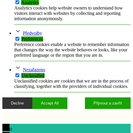
Analytics
Analytics cookies help website owners to understand how
visitors interact with websites by collecting and reporting
information anonymously.
Předvolby
Preferences
Preference cookies enable a website to remember information
that changes the way the website behaves or looks, like your
preferred language or the region that you are in.
Nezařazeno
Unclassified
Unclassified cookies are cookies that we are in the process of
classifying, together with the providers of individual cookies.
Decline
Accept All
Přijmout a zavřít
0