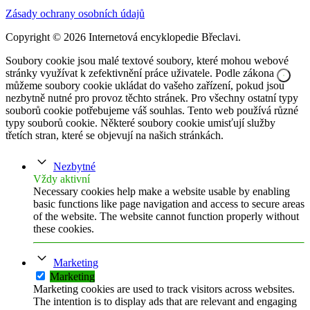
Zásady ochrany osobních údajů
Copyright © 2026 Internetová encyklopedie Břeclavi.
Soubory cookie jsou malé textové soubory, které mohou webové
stránky využívat k zefektivnění práce uživatele. Podle zákona
můžeme soubory cookie ukládat do vašeho zařízení, pokud jsou
nezbytně nutné pro provoz těchto stránek. Pro všechny ostatní typy
souborů cookie potřebujeme váš souhlas. Tento web používá různé
typy souborů cookie. Některé soubory cookie umisťují služby
třetích stran, které se objevují na našich stránkách.
Nezbytné
Vždy aktivní
Necessary cookies help make a website usable by enabling
basic functions like page navigation and access to secure areas
of the website. The website cannot function properly without
these cookies.
Marketing
Marketing
Marketing cookies are used to track visitors across websites.
The intention is to display ads that are relevant and engaging