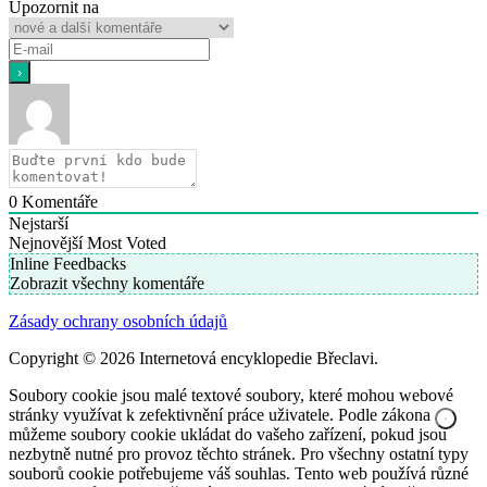
Upozornit na
0
Komentáře
Nejstarší
Nejnovější
Most Voted
Inline Feedbacks
Zobrazit všechny komentáře
Zásady ochrany osobních údajů
Copyright © 2026 Internetová encyklopedie Břeclavi.
Soubory cookie jsou malé textové soubory, které mohou webové
stránky využívat k zefektivnění práce uživatele. Podle zákona
můžeme soubory cookie ukládat do vašeho zařízení, pokud jsou
nezbytně nutné pro provoz těchto stránek. Pro všechny ostatní typy
souborů cookie potřebujeme váš souhlas. Tento web používá různé