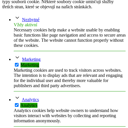
typy souborů cookie. Některé soubory cookie umisťují služby
třetích stran, které se objevují na našich stránkách.
Nezbytné
Vždy aktivní
Necessary cookies help make a website usable by enabling
basic functions like page navigation and access to secure areas
of the website. The website cannot function properly without
these cookies.
Marketing
Marketing
Marketing cookies are used to track visitors across websites.
The intention is to display ads that are relevant and engaging
for the individual user and thereby more valuable for
publishers and third party advertisers.
Analytics
Analytics
Analytics cookies help website owners to understand how
visitors interact with websites by collecting and reporting
information anonymously.