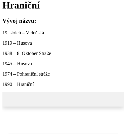
Hraniční
Vývoj názvu:
19. století – Vídeňská
1919 – Husova
1938 – 8. Oktober Straße
1945 – Husova
1974 – Pohraniční stráže
1990 – Hraniční