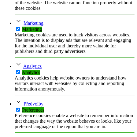
of the website. The website cannot function properly without
these cookies.
Marketing
Marketing
Marketing cookies are used to track visitors across websites.
The intention is to display ads that are relevant and engaging
for the individual user and thereby more valuable for
publishers and third party advertisers.
Analytics
Analytics
Analytics cookies help website owners to understand how
visitors interact with websites by collecting and reporting
information anonymously.
Předvolby
Preferences
Preference cookies enable a website to remember information
that changes the way the website behaves or looks, like your
preferred language or the region that you are in.