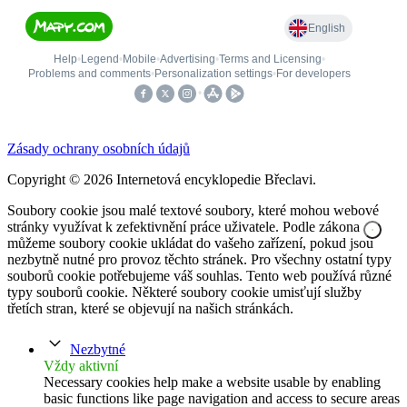
Zásady ochrany osobních údajů
Copyright © 2026 Internetová encyklopedie Břeclavi.
Soubory cookie jsou malé textové soubory, které mohou webové
stránky využívat k zefektivnění práce uživatele. Podle zákona
můžeme soubory cookie ukládat do vašeho zařízení, pokud jsou
nezbytně nutné pro provoz těchto stránek. Pro všechny ostatní typy
souborů cookie potřebujeme váš souhlas. Tento web používá různé
typy souborů cookie. Některé soubory cookie umisťují služby
třetích stran, které se objevují na našich stránkách.
Nezbytné
Vždy aktivní
Necessary cookies help make a website usable by enabling
basic functions like page navigation and access to secure areas