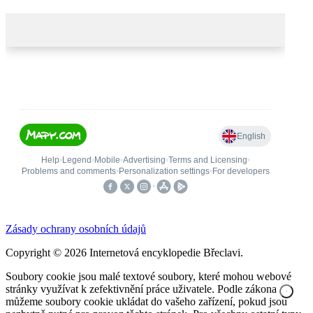
Zásady ochrany osobních údajů
Copyright © 2026 Internetová encyklopedie Břeclavi.
Soubory cookie jsou malé textové soubory, které mohou webové
stránky využívat k zefektivnění práce uživatele. Podle zákona
můžeme soubory cookie ukládat do vašeho zařízení, pokud jsou