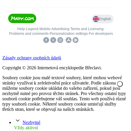
Zásady ochrany osobních údajů
Copyright © 2026 Internetová encyklopedie Břeclavi.
Soubory cookie jsou malé textové soubory, které mohou webové
stránky využívat k zefektivnění práce uživatele. Podle zákona
můžeme soubory cookie ukládat do vašeho zařízení, pokud jsou
nezbytně nutné pro provoz těchto stránek. Pro všechny ostatní typy
souborů cookie potřebujeme váš souhlas. Tento web používá různé
typy souborů cookie. Některé soubory cookie umisťují služby
třetích stran, které se objevují na našich stránkách.
Nezbytné
Vždy aktivní