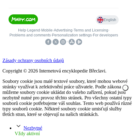
Zásady ochrany osobních údajů
Copyright © 2026 Internetová encyklopedie Břeclavi.
Soubory cookie jsou malé textové soubory, které mohou webové
stránky využívat k zefektivnění práce uživatele. Podle zákona
můžeme soubory cookie ukládat do vašeho zařízení, pokud jsou
nezbytně nutné pro provoz těchto stránek. Pro všechny ostatní typy
souborů cookie potřebujeme váš souhlas. Tento web používá různé
typy souborů cookie. Některé soubory cookie umisťují služby
třetích stran, které se objevují na našich stránkách.
Nezbytné
Vždy aktivní