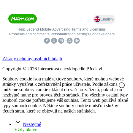
Zásady ochrany osobních údajů
Copyright © 2026 Internetová encyklopedie Břeclavi.
Soubory cookie jsou malé textové soubory, které mohou webové
stránky využívat k zefektivnění práce uživatele. Podle zákona
můžeme soubory cookie ukládat do vašeho zařízení, pokud jsou
nezbytně nutné pro provoz těchto stránek. Pro všechny ostatní typy
souborů cookie potřebujeme váš souhlas. Tento web používá různé
typy souborů cookie. Některé soubory cookie umisťují služby
třetích stran, které se objevují na našich stránkách.
Nezbytné
Vždy aktivní