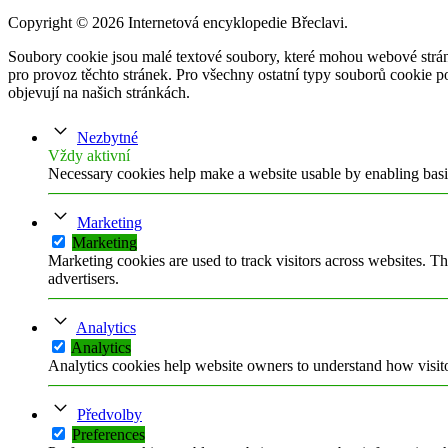
Copyright © 2026 Internetová encyklopedie Břeclavi.
Soubory cookie jsou malé textové soubory, které mohou webové strán
pro provoz těchto stránek. Pro všechny ostatní typy souborů cookie p
objevují na našich stránkách.
Nezbytné
Vždy aktivní
Necessary cookies help make a website usable by enabling basic
Marketing
Marketing
Marketing cookies are used to track visitors across websites. Th
advertisers.
Analytics
Analytics
Analytics cookies help website owners to understand how visito
Předvolby
Preferences