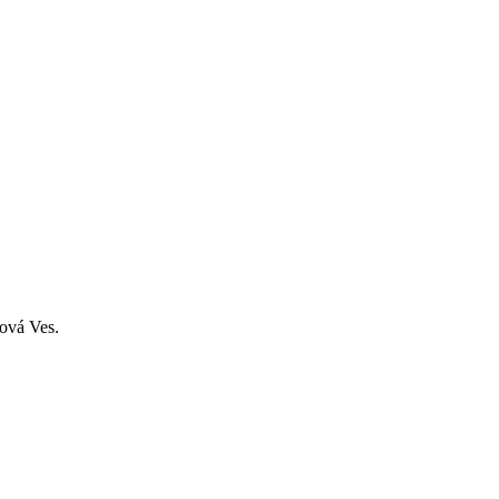
Nová Ves.