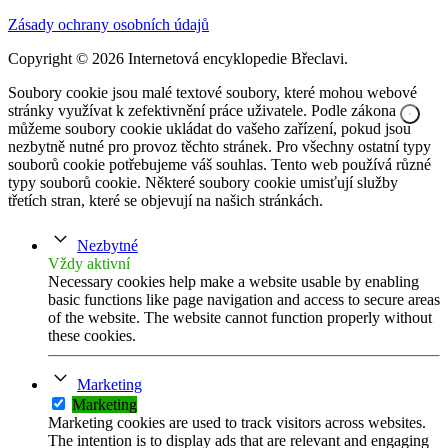
Zásady ochrany osobních údajů
Copyright © 2026 Internetová encyklopedie Břeclavi.
Soubory cookie jsou malé textové soubory, které mohou webové
stránky využívat k zefektivnění práce uživatele. Podle zákona
můžeme soubory cookie ukládat do vašeho zařízení, pokud jsou
nezbytně nutné pro provoz těchto stránek. Pro všechny ostatní typy
souborů cookie potřebujeme váš souhlas. Tento web používá různé
typy souborů cookie. Některé soubory cookie umisťují služby
třetích stran, které se objevují na našich stránkách.
Nezbytné
Vždy aktivní
Necessary cookies help make a website usable by enabling
basic functions like page navigation and access to secure areas
of the website. The website cannot function properly without
these cookies.
Marketing
Marketing
Marketing cookies are used to track visitors across websites.
The intention is to display ads that are relevant and engaging